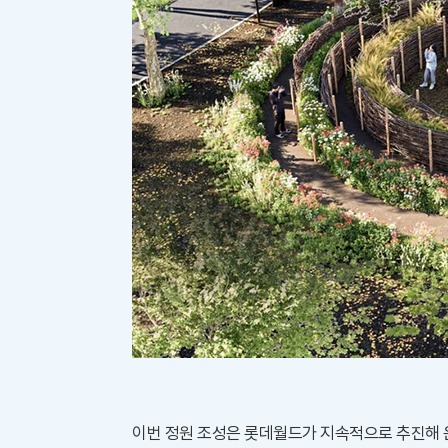
이번 정원 조성은 롯데월드가 지속적으로 추진해 온