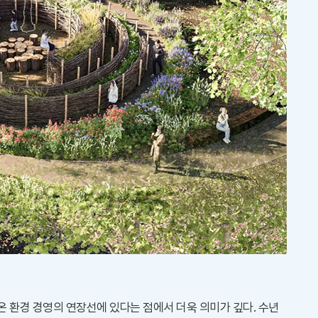
 환경 경영의 연장선에 있다는 점에서 더욱 의미가 깊다. 수년