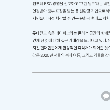
전부터 ESG 경영을 선포하고 '그린 월드'라는 비
인정받아 정부 표창을 받는 등 친환경 기업으로서
시민들이 직접 체감할 수 있는 문화적 형태로 치환
롯데월드 측은 테마파크라는 물리적 공간의 한계를 
있게 된 것에 대해 깊은 기대감을 드러내고 있다. 1
지친 현대인들에게 환상적인 휴식처가 되어줄 것으
간은 2026년 서울의 봄과 여름, 그리고 가을을 
카
카