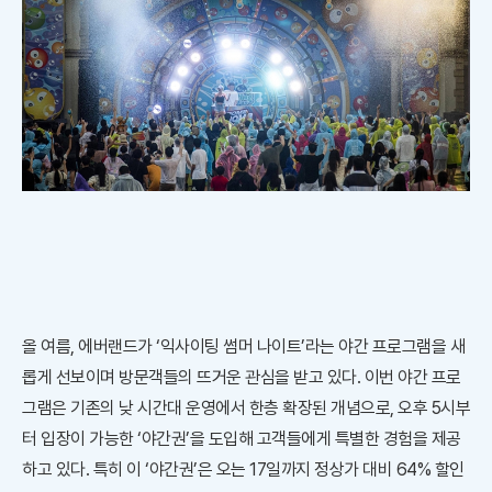
올 여름, 에버랜드가 ‘익사이팅 썸머 나이트’라는 야간 프로그램을 새
롭게 선보이며 방문객들의 뜨거운 관심을 받고 있다. 이번 야간 프로
그램은 기존의 낮 시간대 운영에서 한층 확장된 개념으로, 오후 5시부
터 입장이 가능한 ‘야간권’을 도입해 고객들에게 특별한 경험을 제공
하고 있다. 특히 이 ‘야간권’은 오는 17일까지 정상가 대비 64% 할인