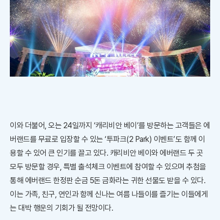
이와 더불어, 오는 24일까지 ‘캐리비안 베이’를 방문하는 고객들은 에
버랜드를 무료로 입장할 수 있는 ‘투파크(2 Park) 이벤트’도 함께 이
용할 수 있어 큰 인기를 끌고 있다. 캐리비안 베이와 에버랜드 두 곳
모두 방문할 경우, 특별 출석체크 이벤트에 참여할 수 있으며 추첨을
통해 에버랜드 한정판 순금 5돈 금화라는 귀한 선물도 받을 수 있다.
이는 가족, 친구, 연인과 함께 신나는 여름 나들이를 즐기는 이들에게
는 대박 행운의 기회가 될 전망이다.