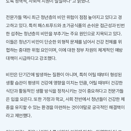
도록 정책적, 사회적 지원이 절실하다”고 밝혔다.
전문가들 역시 최근 청년층의 비만 위험이 점점 높아지고 있다고 경
고하고 있다. 특히 패스트푸드와 초가공식품의 손쉬운 접근성과 빈번
한 섭취는 청년층의 비만을 부추기는 주요 원인으로 지목되고 있다.
이들은 청년기 비만이 단순한 외형적 문제를 넘어서 건강 전체를 위
협하는 중대한 위험 요인이며, 이에 대한 정부 차원의 체계적인 예방
대책이 시급하다고 강조했다.
비만은 단기간에 발생하는 질환이 아니며, 특히 어릴 때부터 형성된
생활 습관이 평생의 건강에 영향을 미치는 만큼, 어릴 때부터 건강한
식단과 활동적인 생활 방식을 정착시키는 것이 중요하다고 전문가들
은 입을 모은다. 또한 가정과 학교, 사회 전반에서 청년들이 건강한 체
중을 유지할 수 있는 환경을 마련하는 것이야말로 궁극적인 해결책이
라고 제언했다.