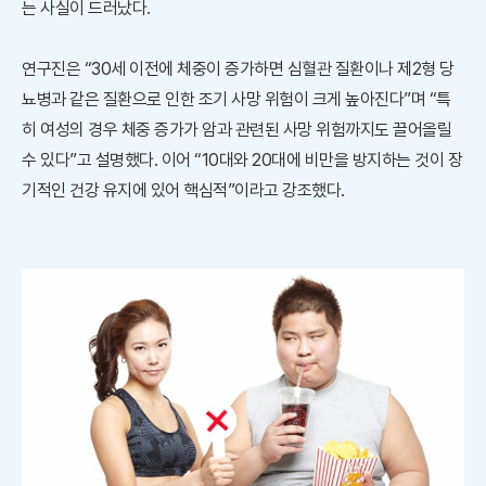
는 사실이 드러났다.
연구진은 “30세 이전에 체중이 증가하면 심혈관 질환이나 제2형 당
뇨병과 같은 질환으로 인한 조기 사망 위험이 크게 높아진다”며 “특
히 여성의 경우 체중 증가가 암과 관련된 사망 위험까지도 끌어올릴
수 있다”고 설명했다. 이어 “10대와 20대에 비만을 방지하는 것이 장
기적인 건강 유지에 있어 핵심적”이라고 강조했다.