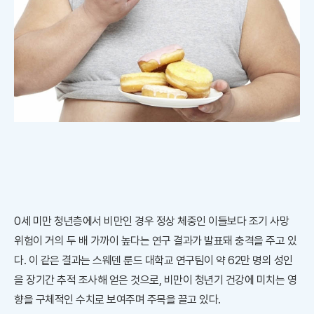
0세 미만 청년층에서 비만인 경우 정상 체중인 이들보다 조기 사망
위험이 거의 두 배 가까이 높다는 연구 결과가 발표돼 충격을 주고 있
다. 이 같은 결과는 스웨덴 룬드 대학교 연구팀이 약 62만 명의 성인
을 장기간 추적 조사해 얻은 것으로, 비만이 청년기 건강에 미치는 영
향을 구체적인 수치로 보여주며 주목을 끌고 있다.