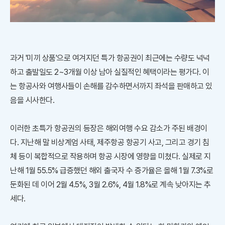
과거 '미끼 상품'으로 여겨지던 특가 항공권이 최근에는 수량도 넉넉
하고 출발일도 2~3개월 이상 남아 실질적인 혜택이라는 평가다. 이
는 항공사와 여행사들이 손해를 감수하면서까지 좌석을 판매하고 있
음을 시사한다.
이러한 초특가 항공권의 등장은 해외여행 수요 감소가 주된 배경이
다. 지난해 말 비상계엄 사태, 제주항공 항공기 사고, 그리고 경기 침
체 등이 복합적으로 작용하며 항공 시장에 영향을 미쳤다. 실제로 지
난해 1월 55.5% 급증했던 해외 출국자 수 증가율은 올해 1월 7.3%로
둔화된 데 이어 2월 4.5%, 3월 2.6%, 4월 1.8%로 계속 낮아지는 추
세다.