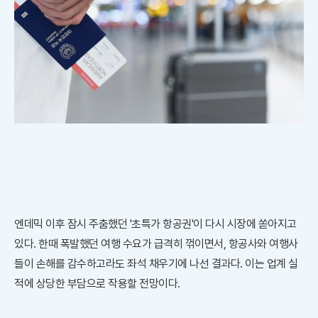
엔데믹 이후 잠시 주춤했던 '초특가 항공권'이 다시 시장에 쏟아지고
있다. 한때 폭발했던 여행 수요가 급격히 꺾이면서, 항공사와 여행사
들이 손해를 감수하고라도 좌석 채우기에 나선 결과다. 이는 업계 실
적에 상당한 부담으로 작용할 전망이다.