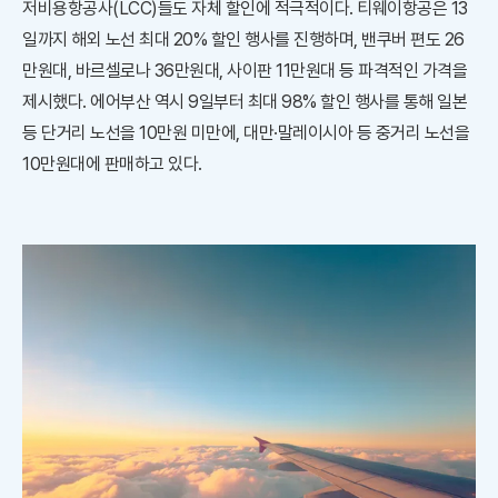
저비용항공사(LCC)들도 자체 할인에 적극적이다. 티웨이항공은 13
일까지 해외 노선 최대 20% 할인 행사를 진행하며, 밴쿠버 편도 26
만원대, 바르셀로나 36만원대, 사이판 11만원대 등 파격적인 가격을
제시했다. 에어부산 역시 9일부터 최대 98% 할인 행사를 통해 일본
등 단거리 노선을 10만원 미만에, 대만·말레이시아 등 중거리 노선을
10만원대에 판매하고 있다.