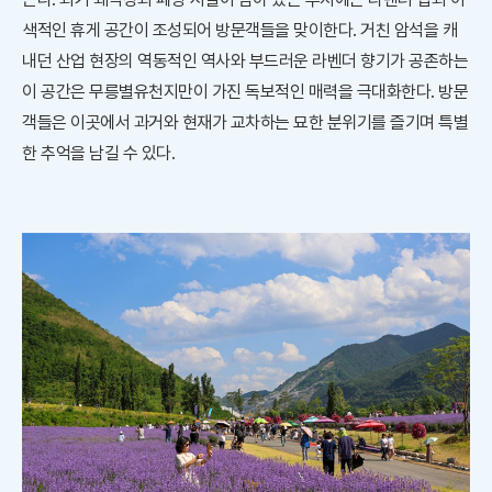
색적인 휴게 공간이 조성되어 방문객들을 맞이한다. 거친 암석을 캐
내던 산업 현장의 역동적인 역사와 부드러운 라벤더 향기가 공존하는
이 공간은 무릉별유천지만이 가진 독보적인 매력을 극대화한다. 방문
객들은 이곳에서 과거와 현재가 교차하는 묘한 분위기를 즐기며 특별
한 추억을 남길 수 있다.