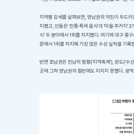
지역별 강세를 살펴보면, 영남권의 약진이 두드러진다. 
지했고, 안동은 '전통·특색 음식'과 '마을·주거지' 
식' 두 분야에서 1위를 차지했다. 여기에 대구 중구(
문에서 1위를 차지해 가장 많은 수상 실적을 기록
반면 호남권은 전남의 함평('지역축제'), 완도('수산물
곳에 그쳐 영남권의 절반에도 미치지 못했다. 광역단