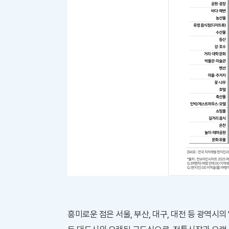
흥미로운 점은 서울, 부산, 대구, 대전 등 광역시