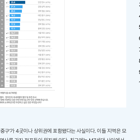
의 '중구'가 4곳이나 상위권에 포함됐다는 사실이다. 이들 지역은 모